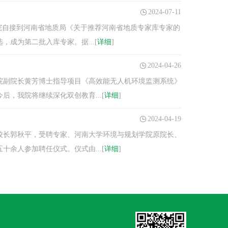
2024-07-11
院自接到河南省地质局《关于推荐河南省地质专家库专家的
成为第二批入库专家。据...[
详细
]
2024-04-26
我院副院长黄芳博士指导项目《高效能无人机环境监测系统》
，我院将继续深化双创教育...[
详细
]
2024-04-19
我校校长郭秋平，受聘专家、河南大学环境与规划学院原院长、
余人参加聘任仪式。仪式由...[
详细
]