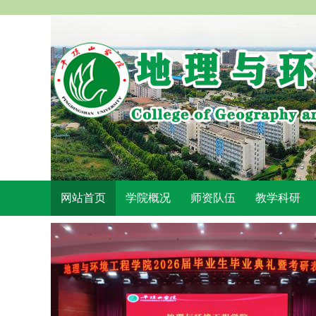
网站首页
学院概况
师资队伍
教学科研