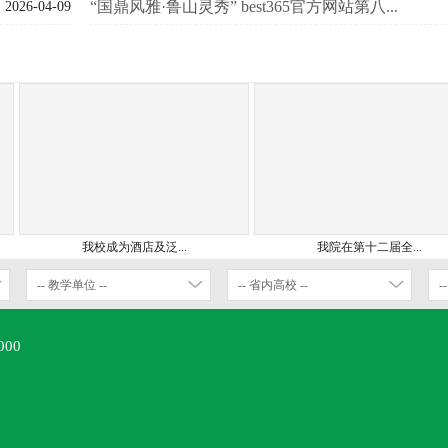
“国鼎风雅·鲁山灵秀” best365官方网站第八...
2026-04-09
我校成为酒店及泛...
我院在第十二届全...
-- 教学单位 --
-- 省内高校 --
-
000