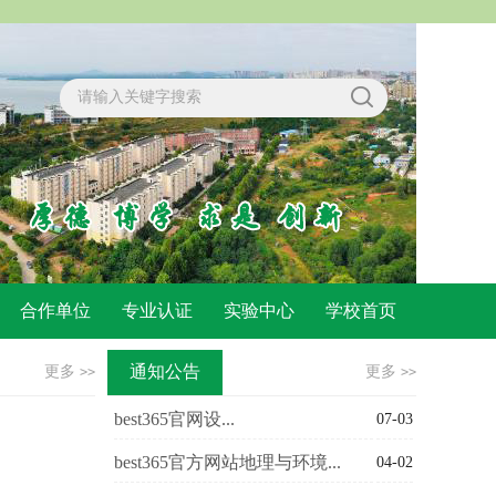
合作单位
专业认证
实验中心
学校首页
通知公告
更多
更多
>>
>>
best365官网设...
07-03
best365官方网站地理与环境...
04-02