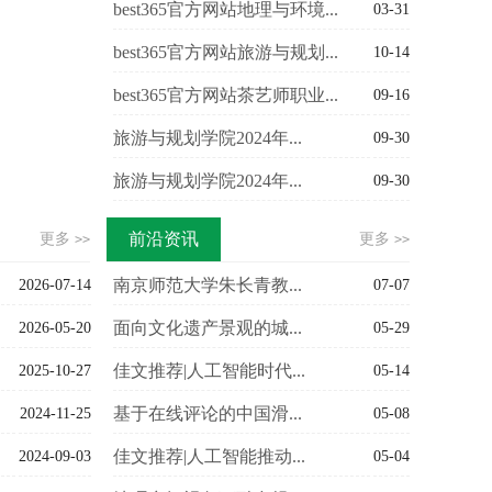
best365官方网站地理与环境...
03-31
best365官方网站旅游与规划...
10-14
best365官方网站茶艺师职业...
09-16
旅游与规划学院2024年...
09-30
旅游与规划学院2024年...
09-30
前沿资讯
更多
更多
>>
>>
南京师范大学朱长青教...
2026-07-14
07-07
面向文化遗产景观的城...
2026-05-20
05-29
佳文推荐|人工智能时代...
2025-10-27
05-14
基于在线评论的中国滑...
2024-11-25
05-08
佳文推荐|人工智能推动...
2024-09-03
05-04