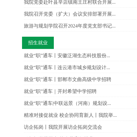
我院党委赴叶县辛店镇南王庄村联合开展...
我院召开党委（扩大）会议安排部署开展...
旅游与规划学院召开2024年度党支部书记...
招生就业
就业“职”通车丨安徽泛湖生态科技股份...
就业“职”通车丨连云港市城乡规划设计...
就业“职”通车丨邯郸市文曲高级中学招聘
就业“职”通车｜开封希望中学招聘
就业“职”通车|中联远景（河南）规划设...
精准对接促就业 校企协同育新人丨我院举...
访企拓岗丨我院开展访企拓岗交流会