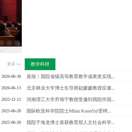
3
4
5
...
教学科研
更多
>>
喜报！我院省级高等教育教学成果奖实现...
2026-06-30
北京林业大学博士生导师赵媛媛教授应邀...
2026-06-13
河南理工大学乔旭宁教授受邀到我院作国...
2025-12-12
国际欧亚科学院院士Milan Konečný受聘...
2025-06-20
我院于海龙博士喜获教育部人文社会科学...
2025-06-20